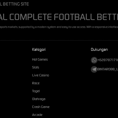
L BETTING SITE
IAL COMPLETE FOOTBALL BETTI
onal sports markets, supported by a modern system and easy-to-use access. With a responsive interfac
Kategori
Dukungan
Hot Games
+628787171
Slots
BINTARO88_L
Live Casino
Race
Togel
Olahraga
Crash Game
Arcade