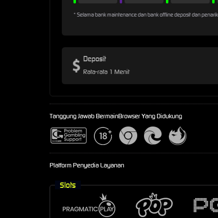
* Selama bank maintenance dan bank offline deposit dan penarik
Deposit
Rata-rata 1 Menit
Tanggung Jawab Bermain
Browser Yang Didukung
Platform Penyedia Layanan
Slots