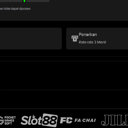
an tidak dapat diproses
Penarikan
Rata-rata 3 Menit