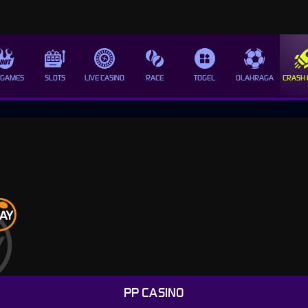
 GAMES
SLOTS
LIVE CASINO
RACE
TOGEL
OLAHRAGA
CRASH
PP CASINO