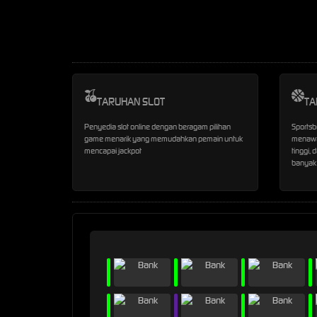
TARUHAN SLOT
TA
Penyedia slot online dengan beragam pilihan
Sportsb
game menarik yang memudahkan pemain untuk
menawar
mencapai jackpot
tinggi,
banyak 