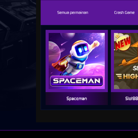
Semua permainan
Crash Game
Spaceman
Slot88