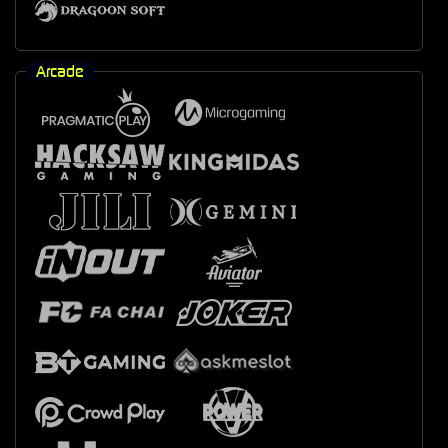
Arcade