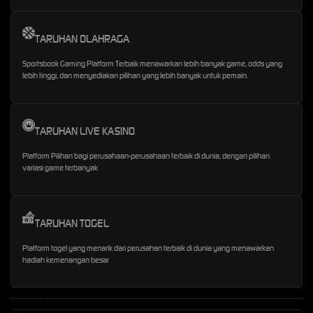
TARUHAN OLAHRAGA
Sportsbook Gaming Platform Terbaik menawarkan lebih banyak game, odds yang
lebih tinggi, dan menyediakan pilihan yang lebih banyak untuk pemain.
TARUHAN LIVE KASINO
Platform Pilihan bagi perusahaan-perusahaan terbaik di dunia, dengan pilihan
variasi game terbanyak
TARUHAN TOGEL
Platform togel yang menarik dari perusahan terbaik di dunia yang menawarkan
hadiah kemenangan besar