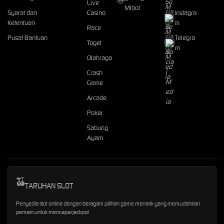
Live
MIbot
Syarat dan
Casino
Instagra
Ketentuan
m
Race
Pusat Bantuan
Telegra
Togel
m
Olahraga
Crash
Game
Arcade
Poker
Sabung
Ayam
TARUHAN SLOT
Penyedia slot online dengan beragam pilihan game menarik yang memudahkan
pemain untuk mencapai jackpot