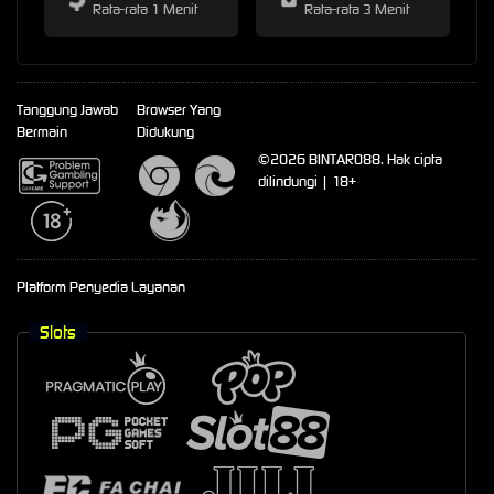
Rata-rata 1 Menit
Rata-rata 3 Menit
Tanggung Jawab
Browser Yang
Bermain
Didukung
©2026 BINTARO88. Hak cipta
dilindungi | 18+
Platform Penyedia Layanan
Slots