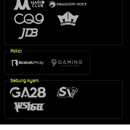
Poker
Sabung Ayam