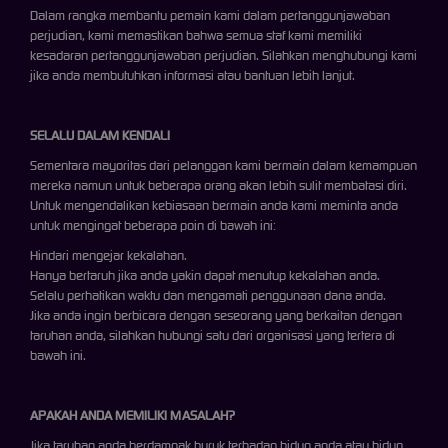
Dalam rangka membantu pemain kami dalam pertanggunjawaban
perjudian, kami memastikan bahwa semua staf kami memiliki
kesadaran pertanggunjawaban perjudian. Silahkan menghubungi kami
jika anda membutuhkan informasi atau bantuan lebih lanjut.
SELALU DALAM KENDALI
Sementara mayoritas dari pelanggan kami bermain dalam kemampuan
mereka namun untuk beberapa orang akan lebih sulit membatasi diri.
Untuk mengendalikan kebiasaan bermain anda kami meminta anda
untuk mengingat beberapa poin di bawah ini:
Hindari mengejar kekalahan.
Hanya bertaruh jika anda yakin dapat menutup kekalahan anda.
Selalu perhatikan waktu dan mengamati penggunaan dana anda.
Jika anda ingin berbicara dengan seseorang yang berkaitan dengan
taruhan anda, silahkan hubungi satu dari organisasi yang tertera di
bawah ini.
APAKAH ANDA MEMILIKI MASALAH?
Jika taruhan anda berdampak buruk terhadap hidup anda atau hidup