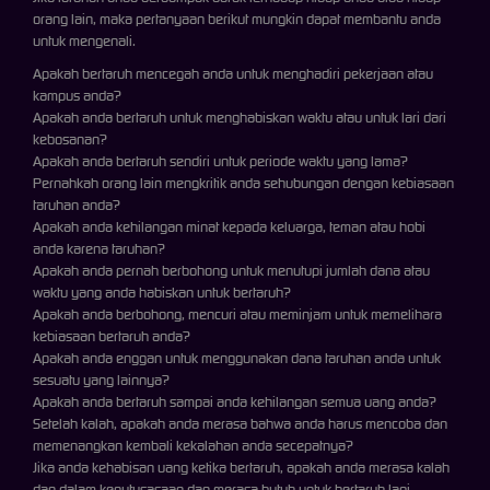
orang lain, maka pertanyaan berikut mungkin dapat membantu anda
untuk mengenali.
Apakah bertaruh mencegah anda untuk menghadiri pekerjaan atau
kampus anda?
Apakah anda bertaruh untuk menghabiskan waktu atau untuk lari dari
kebosanan?
Apakah anda bertaruh sendiri untuk periode waktu yang lama?
Pernahkah orang lain mengkritik anda sehubungan dengan kebiasaan
taruhan anda?
Apakah anda kehilangan minat kepada keluarga, teman atau hobi
anda karena taruhan?
Apakah anda pernah berbohong untuk menutupi jumlah dana atau
waktu yang anda habiskan untuk bertaruh?
Apakah anda berbohong, mencuri atau meminjam untuk memelihara
kebiasaan bertaruh anda?
Apakah anda enggan untuk menggunakan dana taruhan anda untuk
sesuatu yang lainnya?
Apakah anda bertaruh sampai anda kehilangan semua uang anda?
Setelah kalah, apakah anda merasa bahwa anda harus mencoba dan
memenangkan kembali kekalahan anda secepatnya?
Jika anda kehabisan uang ketika bertaruh, apakah anda merasa kalah
dan dalam keputusasaan dan merasa butuh untuk bertaruh lagi