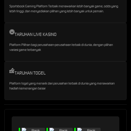
Sportsbook Gaming Platform Terbaik menawarkan lebih banyak game, odds yang
lebih tinggi, dan menyediakan pilihan yang lebih banyak untuk pemain.
TARUHAN LIVE KASINO
Platform Pilihan bagi perusahaan-perusahaan terbaik di dunia, dengan pilihan
variasi game terbanyak
TARUHAN TOGEL
Platform togel yang menarik dari perusahan terbaik di dunia yang menawarkan
hadiah kemenangan besar