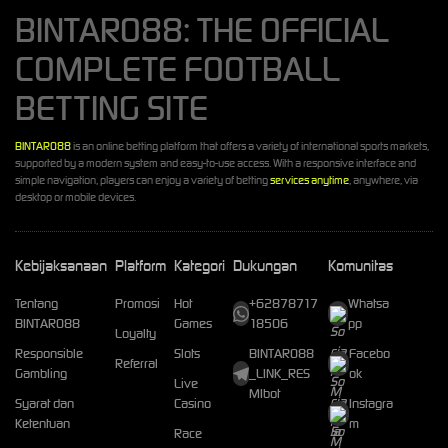
BINTARO88: THE OFFICIAL
COMPLETE FOOTBALL
BETTING SITE
BINTARO88
is an online betting platform that offers a variety of international sports markets,
supported by a modern system and easy-to-use access. With a responsive interface and
simple navigation, players can enjoy a variety of betting
services anytime
, anywhere, via
desktop or mobile devices.
Kebijaksanaan
Platform
Kategori
Dukungan
Komunitas
Tentang
Promosi
Hot
+62878717
Whatsa
BINTARO88
Games
18506
pp
Loyalty
Responsible
Slots
BINTARO88
Facebo
Referral
Gambling
_LINK_RES
ok
Live
MIbot
Syarat dan
Casino
Instagra
Ketentuan
m
Race