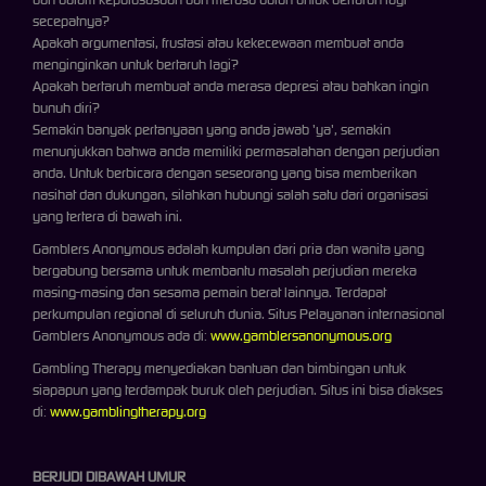
secepatnya?
Apakah argumentasi, frustasi atau kekecewaan membuat anda
menginginkan untuk bertaruh lagi?
Apakah bertaruh membuat anda merasa depresi atau bahkan ingin
bunuh diri?
Semakin banyak pertanyaan yang anda jawab 'ya', semakin
menunjukkan bahwa anda memiliki permasalahan dengan perjudian
anda. Untuk berbicara dengan seseorang yang bisa memberikan
nasihat dan dukungan, silahkan hubungi salah satu dari organisasi
yang tertera di bawah ini.
Gamblers Anonymous adalah kumpulan dari pria dan wanita yang
bergabung bersama untuk membantu masalah perjudian mereka
masing-masing dan sesama pemain berat lainnya. Terdapat
perkumpulan regional di seluruh dunia. Situs Pelayanan internasional
Gamblers Anonymous ada di:
www.gamblersanonymous.org
Gambling Therapy menyediakan bantuan dan bimbingan untuk
siapapun yang terdampak buruk oleh perjudian. Situs ini bisa diakses
di:
www.gamblingtherapy.org
BERJUDI DIBAWAH UMUR