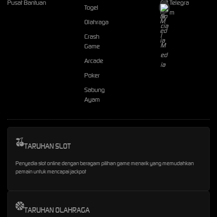
Pusat Bantuan
Telegra
Togel
m
Olahraga
Crash
Game
Arcade
Poker
Sabung
Ayam
TARUHAN SLOT
Penyedia slot online dengan beragam pilihan game menarik yang memudahkan
pemain untuk mencapai jackpot
TARUHAN OLAHRAGA