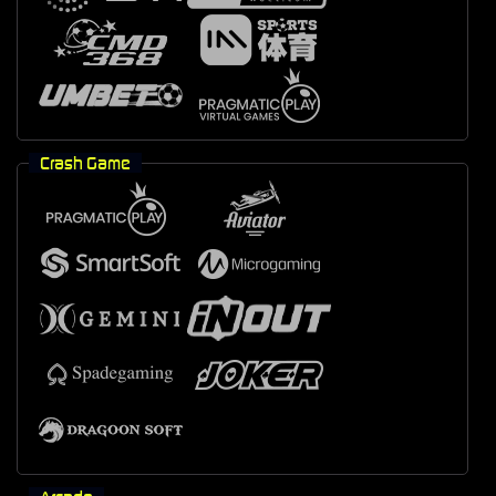
Crash Game