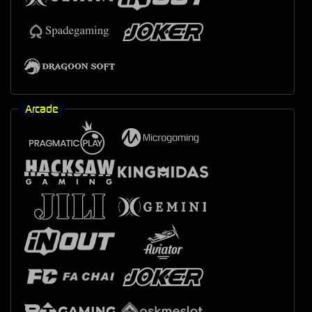
Arcade