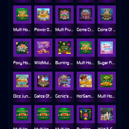
Multi Hot 5 Super Wilds
Power Of Tiger
Multi Fruits Charging Wilds
Gems Crown Charging Wilds
Coins Of Atlantis
Foxy Hot 20
WildMultiStar
Burning Ice 10
Multi Hot 5 Burn Wilds
Sugar Fiesta
Dice Jungle
Gates Of Merlyn
Genie's Bonanza
HotSamba
Multi Hot Ways