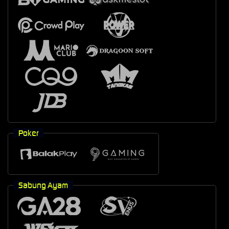
Poker
Sabung Ayam